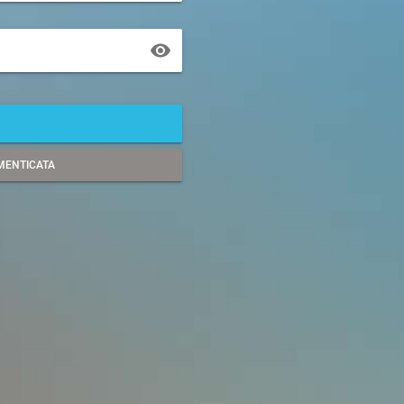
MENTICATA