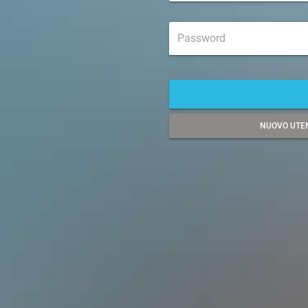
NUOVO UTEN